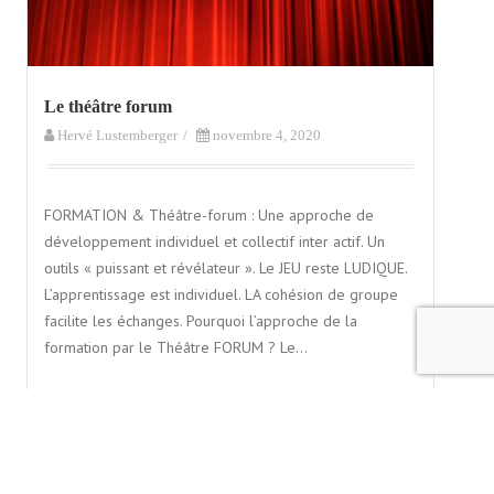
Le théâtre forum
Hervé Lustemberger
/
novembre 4, 2020
FORMATION & Théâtre-forum : Une approche de
développement individuel et collectif inter actif. Un
outils « puissant et révélateur ». Le JEU reste LUDIQUE.
L’apprentissage est individuel. LA cohésion de groupe
facilite les échanges. Pourquoi l’approche de la
formation par le Théâtre FORUM ? Le…