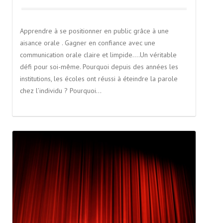
Apprendre à se positionner en public grâce à une
aisance orale . Gagner en confiance avec une
communication orale claire et limpide….Un véritable
défi pour soi-même. Pourquoi depuis des années les
institutions, les écoles ont réussi à éteindre la parole
chez l’individu ? Pourquoi…