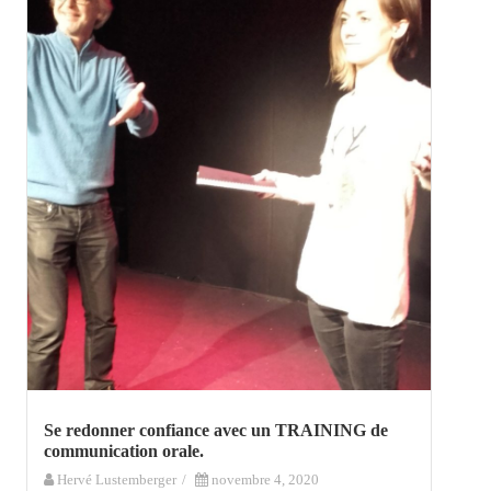
Se redonner confiance avec un TRAINING de
communication orale.
Hervé Lustemberger
/
novembre 4, 2020