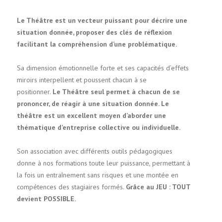
Le Théâtre est un vecteur puissant pour décrire une
situation donnée, proposer des clés de réflexion
facilitant la compréhension d’une problématique.
Sa dimension émotionnelle forte et ses capacités d’effets
miroirs interpellent et poussent chacun à se
positionner.
Le Théâtre seul permet à chacun de se
prononcer, de réagir à une situation donnée. Le
théâtre est un excellent moyen d’aborder une
thématique d’entreprise collective ou individuelle.
Son association avec différents outils pédagogiques
donne à nos formations toute leur puissance, permettant à
la fois un entraînement sans risques et une montée en
compétences des stagiaires formés.
Grâce au JEU : TOUT
devient POSSIBLE.