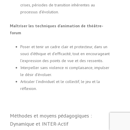
crises, périodes de transition inhérentes au
processus d’évolution.
Maîtriser les techniques d’animation de théâtre-
forum
Poser et tenir un cadre clair et protecteur, dans un
souci d’éthique et d’efficacité, tout en encourageant
l’expression des points de vue et des ressentis.
Interpeller sans violence ni complaisance, impulser
le désir d’évoluer.
Articuler l’individuel et le collectif, le jeu et la
réflexion.
Méthodes et moyens pédagogiques :
Dynamique et INTER-Actif