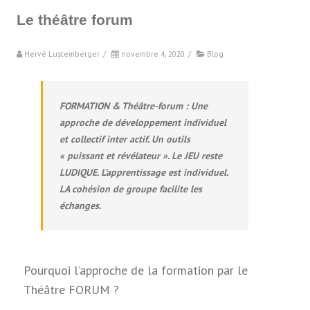
Le théâtre forum
Hervé Lustemberger
/
novembre 4, 2020
/
Blog
FORMATION & Théâtre-forum : Une
approche de développement individuel
et collectif inter actif. Un outils
« puissant et révélateur ». Le JEU reste
LUDIQUE. L’apprentissage est individuel.
LA cohésion de groupe facilite les
échanges.
Pourquoi l’approche de la formation par le
Théâtre FORUM ?