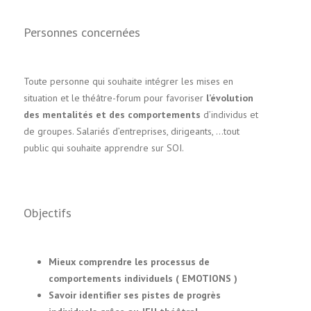
Personnes concernées
Toute personne qui souhaite intégrer les mises en
situation et le théâtre-forum pour favoriser
l’évolution
des mentalités et des comportements
d’individus et
de groupes. Salariés d’entreprises, dirigeants, …tout
public qui souhaite apprendre sur SOI.
Objectifs
Mieux comprendre les processus de
comportements individuels ( EMOTIONS )
Savoir identifier ses pistes de progrès